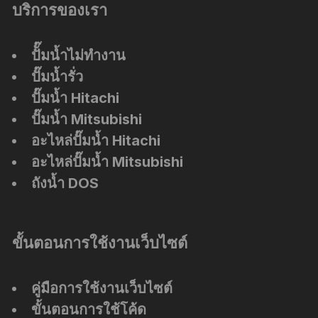
บริการของเรา
ปัั๊มน้ำไม่ทำงาน
ปั๊มน้ำรั่ว
ปั๊มน้ำ Hitachi
ปั๊มน้ำ Mitsubishi
อะไหล่ปั๊มน้ำ Hitachi
อะไหล่ปั๊มน้ำ Mitsubishi
ถังน้ำ DOS
ขั้นตอนการใช้งานเว็บไซต์
คู่มือการใช้งานเว็บไซต์
ขั้นตอนการใช้โค้ด