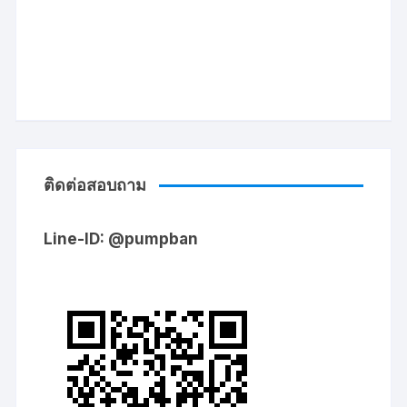
ติดต่อสอบถาม
Line-ID: @pumpban