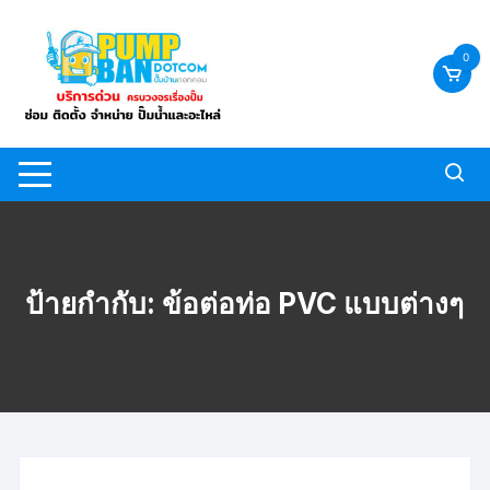
Skip
to
0
content
ป้ายกำกับ:
ข้อต่อท่อ PVC แบบต่างๆ