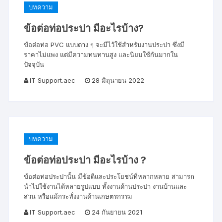
บทความ
ข้อต่อท่อประปา มีอะไรบ้าง?
ข้อต่อท่อ PVC แบบต่าง ๆ จะมีไว้ใช้สำหรับงานประปา ซึ่งมี
ราคาไม่แพง แต่มีความทนทานสูง และนิยมใช้กันมากใน
ปัจจุบัน
IT Support.aec
28 มิถุนายน 2022
บทความ
ข้อต่อท่อประปา มีอะไรบ้าง ?
ข้อต่อท่อประปานั้น มีข้อดีและประโยชน์ที่หลากหลาย สามารถ
นำไปใช้งานได้หลายรูปแบบ ทั้งงานด้านประปา งานบ้านและ
สวน หรือแม้กระทั่งงานด้านเกษตรกรรม
IT Support.aec
24 กันยายน 2021