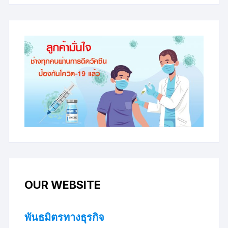
OUR WEBSITE
พันธมิตรทางธุรกิจ