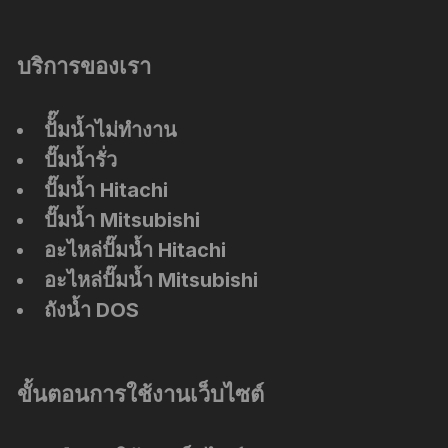
บริการของเรา
ปัั๊มน้ำไม่ทำงาน
ปั๊มน้ำรั่ว
ปั๊มน้ำ Hitachi
ปั๊มน้ำ Mitsubishi
อะไหล่ปั๊มน้ำ Hitachi
อะไหล่ปั๊มน้ำ Mitsubishi
ถังน้ำ DOS
ขั้นตอนการใช้งานเว็บไซต์