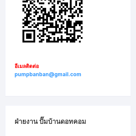
อีเมลติดต่อ
pumpbanban@gmail.com
ฝ่ายงาน ปั๊มบ้านดอทคอม