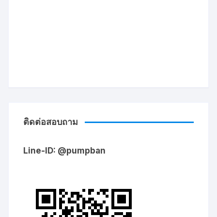
ติดต่อสอบถาม
Line-ID: @pumpban