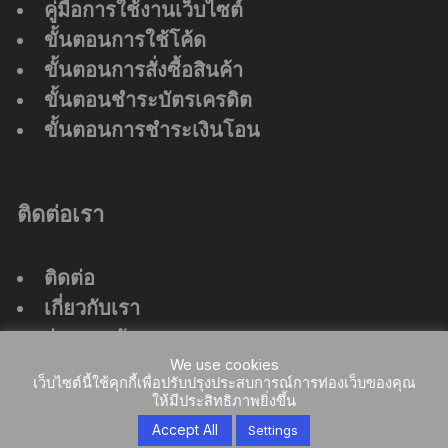
คู่มือการใช้งานเว็บไซต์
ขั้นตอนการใช้โค้ด
ขั้นตอนการสั่งซื้อสินค้า
ขั้นตอนชำระบัตรเครดิต
ขั้นตอนการชำระเงินโอน
ติดต่อเรา
ติดต่อ
เกี่ยวกับเรา
ร่วมงานกับเรา
We use cookies
ที่ตั้งสำนักงานใหญ่
เว็บไซต์นี้ใช้คุกกี้เพื่อปรับปรุงประสบการณ์การท่องเว็บของคุณ
ให้มีประสิทธิภาพยิ่งขึ้น
Accept All
Settings