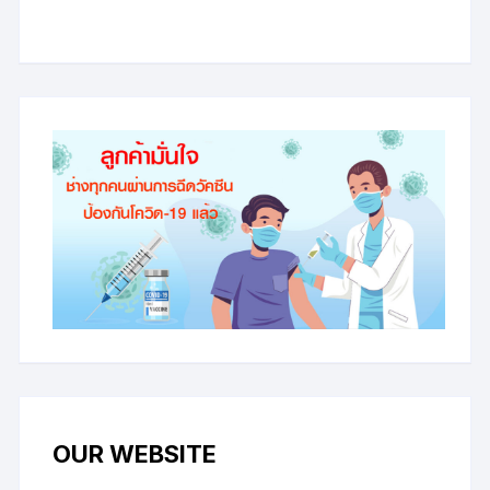
OUR WEBSITE