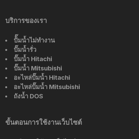
บริการของเรา
ปัั๊มน้ำไม่ทำงาน
ปั๊มน้ำรั่ว
ปั๊มน้ำ Hitachi
ปั๊มน้ำ Mitsubishi
อะไหล่ปั๊มน้ำ Hitachi
อะไหล่ปั๊มน้ำ Mitsubishi
ถังน้ำ DOS
ขั้นตอนการใช้งานเว็บไซต์