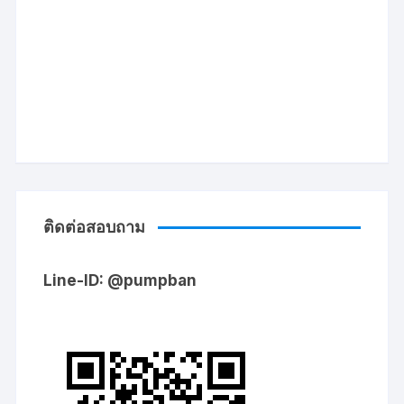
ติดต่อสอบถาม
Line-ID: @pumpban