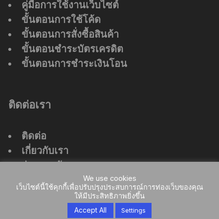
คู่มือการใช้งานเว็บไซต์
ขั้นตอนการใช้โค้ด
ขั้นตอนการสั่งซื้อสินค้า
ขั้นตอนชำระบัตรเครดิต
ขั้นตอนการชำระเงินโอน
ติดต่อเรา
ติดต่อ
เกี่ยวกับเรา
ร่วมงานกับเรา
We use cookies
ที่ตั้งสำนักงานใหญ่
เว็บไซต์นี้ใช้คุกกี้เพื่อปรับปรุงประสบการณ์การท่องเว็บของคุณ
ให้มีประสิทธิภาพยิ่งขึ้น
Accept All
Settings