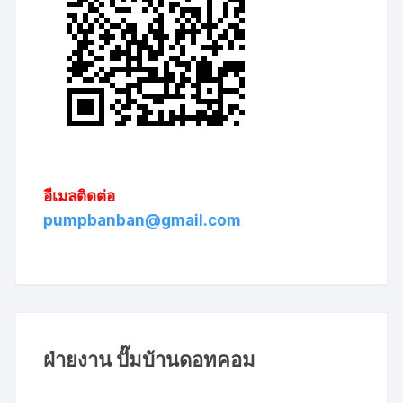
อีเมลติดต่อ
pumpbanban@gmail.com
ฝ่ายงาน ปั๊มบ้านดอทคอม