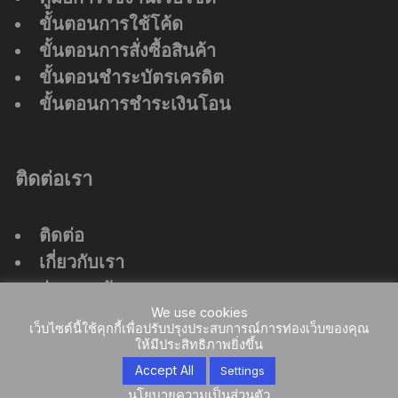
ขั้นตอนการใช้โค้ด
ขั้นตอนการสั่งซื้อสินค้า
ขั้นตอนชำระบัตรเครดิต
ขั้นตอนการชำระเงินโอน
ติดต่อเรา
ติดต่อ
เกี่ยวกับเรา
ร่วมงานกับเรา
We use cookies
ที่ตั้งสำนักงานใหญ่
เว็บไซต์นี้ใช้คุกกี้เพื่อปรับปรุงประสบการณ์การท่องเว็บของคุณ
ให้มีประสิทธิภาพยิ่งขึ้น
Accept All
Settings
นโยบายความเป็นส่วนตัว