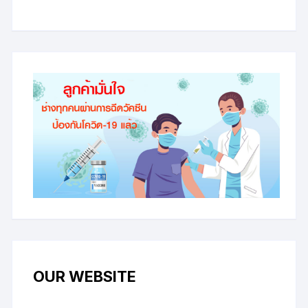
OUR WEBSITE