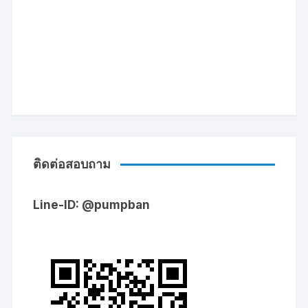
ติดต่อสอบถาม
Line-ID: @pumpban