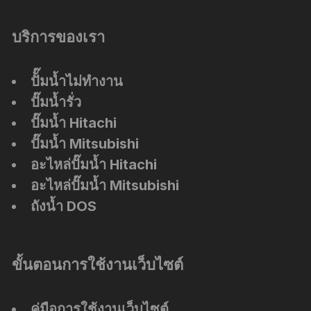
บริการของเรา
ปัั๊มน้ำไม่ทำงาน
ปั๊มน้ำรั่ว
ปั๊มน้ำ Hitachi
ปั๊มน้ำ Mitsubishi
อะไหล่ปั๊มน้ำ Hitachi
อะไหล่ปั๊มน้ำ Mitsubishi
ถังน้ำ DOS
ขั้นตอนการใช้งานเว็บไซต์
คู่มือการใช้งานเว็บไซต์