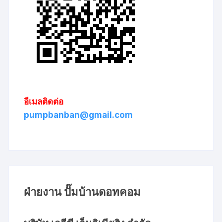
อีเมลติดต่อ
pumpbanban@gmail.com
ฝ่ายงาน ปั๊มบ้านดอทคอม