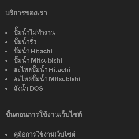
บริการของเรา
ปัั๊มน้ำไม่ทำงาน
ปั๊มน้ำรั่ว
ปั๊มน้ำ Hitachi
ปั๊มน้ำ Mitsubishi
อะไหล่ปั๊มน้ำ Hitachi
อะไหล่ปั๊มน้ำ Mitsubishi
ถังน้ำ DOS
ขั้นตอนการใช้งานเว็บไซต์
คู่มือการใช้งานเว็บไซต์