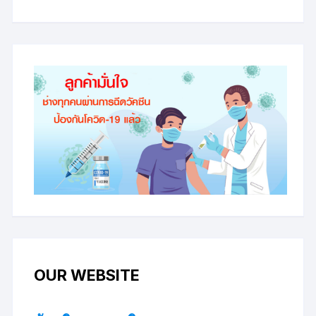
OUR WEBSITE