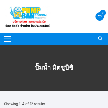
Skip
to
0
content
ปั๊มน้ำ มิตซูบิชิ
Sorted
Showing 1–4 of 12 results