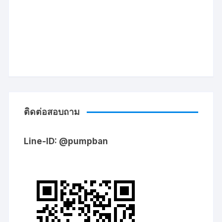
ติดต่อสอบถาม
Line-ID: @pumpban