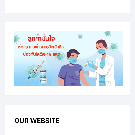
OUR WEBSITE