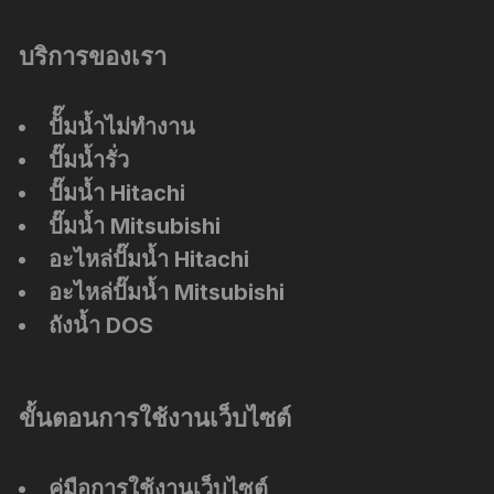
บริการของเรา
ปัั๊มน้ำไม่ทำงาน
ปั๊มน้ำรั่ว
ปั๊มน้ำ Hitachi
ปั๊มน้ำ Mitsubishi
อะไหล่ปั๊มน้ำ Hitachi
อะไหล่ปั๊มน้ำ Mitsubishi
ถังน้ำ DOS
ขั้นตอนการใช้งานเว็บไซต์
คู่มือการใช้งานเว็บไซต์