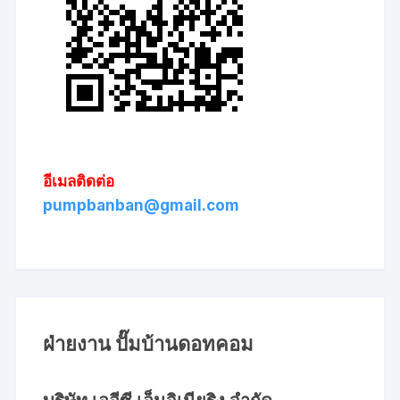
อีเมลติดต่อ
pumpbanban@gmail.com
ฝ่ายงาน ปั๊มบ้านดอทคอม