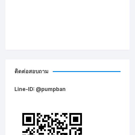
ติดต่อสอบถาม
Line-ID: @pumpban