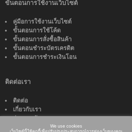
ขั้นตอนการใช้งานเว็บไซต์
คู่มือการใช้งานเว็บไซต์
ขั้นตอนการใช้โค้ด
ขั้นตอนการสั่งซื้อสินค้า
ขั้นตอนชำระบัตรเครดิต
ขั้นตอนการชำระเงินโอน
ติดต่อเรา
ติดต่อ
เกี่ยวกับเรา
ร่วมงานกับเรา
We use cookies
ที่ตั้งสำนักงานใหญ่
เว็บไซต์นี้ใช้คุกกี้เพื่อปรับปรุงประสบการณ์การท่องเว็บของคุณ