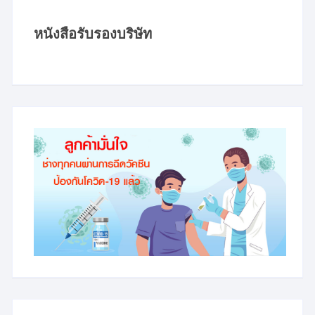
หนังสือรับรองบริษัท