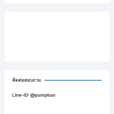
ติดต่อสอบถาม
Line-ID: @pumpban