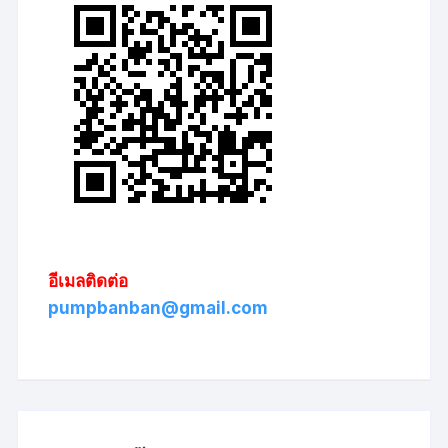
อีเมลติดต่อ
pumpbanban@gmail.com