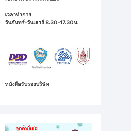
เวลาทำการ
วันจันทร์-วันเสาร์ 8.30-17.30น.
หนังสือรับรองบริษัท