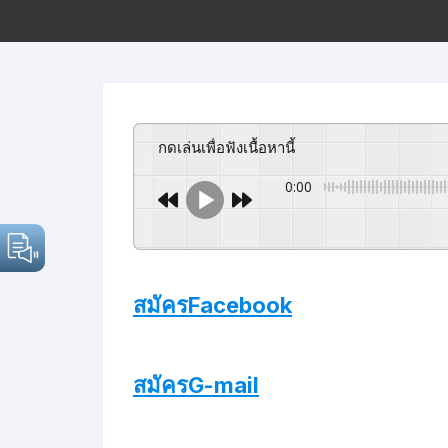
กดเล่นเพื่อฟังเนื้อหานี้
0:00
สมัครFacebook
สมัครG-mail