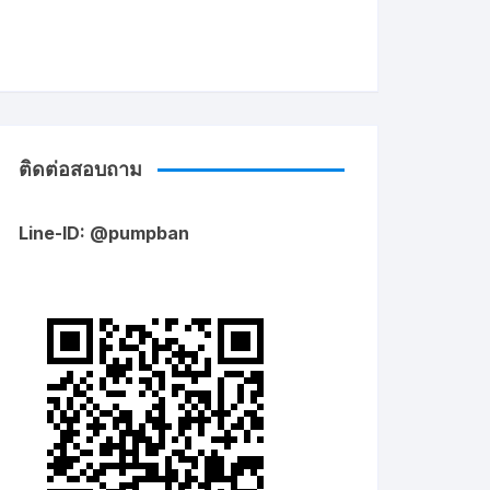
ติดต่อสอบถาม
Line-ID: @pumpban