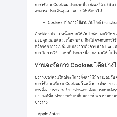
การใช้งาน Cookies ประเภทนี้จะส่งผลให้ บริษัทฯ
สามารถประเมินคุณภาพการให้บริการได้
Cookies เพื่อการใช้งานเว็บไซต์ (Functi
Cookies ประเภทนี้จะช่วยให้เว็บไซต์ของบริษัทฯ จดจ
มอบคุณสมบัติและเนื้อหาเพิ่มเติมให้ตรงกับการใช้
หรือจดจำการเปลี่ยนแปลงการตั้งค่าขนาด front หร
การปิดการใช้งานคุกกี้ประเภทนี้อาจส่งผลให้เว็บ
ท่านจะจัดการ
Cookies
ได้อย่าง
บราวเซอร์ส่วนใหญ่จะมีการตั้งค่าให้มีการยอมรับ 
การใช้งานหรือลบ Cookies ในหน้าการตั้งค่าของบรา
การตั้งค่าบราวเซอร์ของท่านอาจส่งผลกระทบต่อ
ประสงค์ที่จะทำการปรับเปลี่ยนการตั้งค่า ท่านสาม
ข้างล่าง
– Apple Safari