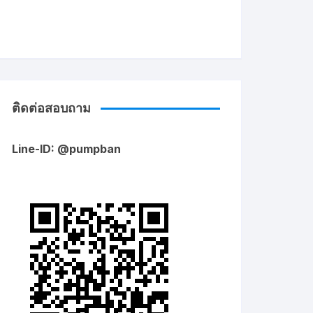
ติดต่อสอบถาม
Line-ID: @pumpban