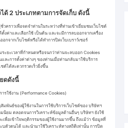
งได้ 2 ประเภทตามการจัดเก็บ ดังนี้
่ชั่วคราวเพื่อจดจำท่านในระหว่างที่ท่านเข้าเยี่ยมชมเว็บไซต์
ด้ตั้งค่าและเลือกใช้ เป็นต้น และจะมีการลบออกจากเครื่อง
นออกจากเว็บไซต์หรือได้ทำการปิดเว็บเบราว์เซอร์
ตามระยะเวลาที่กำหนดหรือจนกว่าท่านจะลบออก Cookies
นและการตั้งค่าต่างๆ ของท่านเมื่อท่านกลับมาใช้บริการ
บไซต์ได้สะดวกรวดเร็วยิ่งขึ้น
ยดดังนี้
ลการใช้งาน (Performance Cookies)
สัมพันธ์ของผู้ใช้งานในการใช้บริการเว็บไซต์ของ บริษัทฯ
วามนิยม ตลอดจนการวิเคราะห์ข้อมูลด้านอื่นๆ บริษัทฯ ยังใช้
เพื่อเข้าใจพฤติกรรมของผู้ใช้งานมากขึ้น ถึงแม้ว่า ข้อมูลที่
ะบุตัวตนได้ และนำมาใช้วิเคราะห์ทางสถิติเท่านั้น การปิด