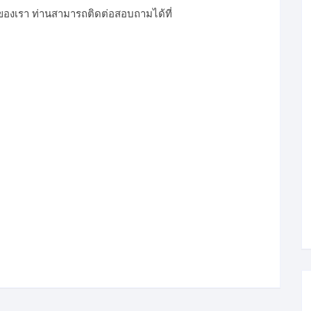
ของเรา ท่านสามารถติดต่อสอบถามได้ที่