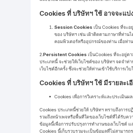
Cookies ที่ บริษัทฯ ใช้ อาจจะแบ่
Session Cookies
เป็น
Cookies ที่จะอยู
ของ บริษัทฯ เช่น เฝ้าติดตามภาษาที่ท่านไ
คอมพิวเตอร์หรืออุปกรณ์ของท่าน เมื่อท่า
2.
Persistent Cookies
เป็นCookies ที่จะอยู่
ประเภทนี้ จะช่วยให้เว็บไซต์ของ บริษัทฯ จดจำท่า
เว็บไซต์อีกครั้ง ซึ่งจะช่วยให้ท่านเข้าใช้บริการเว็
Cookies ที่ บริษัทฯ ใช้ มีรายละเอี
Cookies เพื่อการวิเคราะห์และประเมินผ
Cookies ประเภทนี้ช่วยให้ บริษัทฯ ทราบถึงการปฏิ
รวมถึงหน้าเพจหรือพื้นที่ใดของเว็บไซต์ที่ได้รับค
ข้อมูลนี้เพื่อการปรับปรุงการทำงานของเว็บไซต์ และ
Cookies นี้เก็บรวบรวมจะเป็นข้อมูลที่ไม่สามารถร