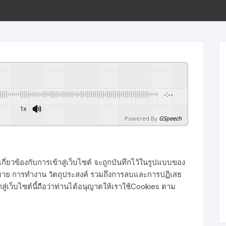
ขั้นตอนการโอนเงิน
-:--
1x
Powered By
GSpeech
ี่เกี่ยวข้องกับการเข้าสู่เว็บไซต์ จะถูกบันทึกไว้ในรูปแบบของ
หมาย การทำงาน วัตถุประสงค์ รวมถึงการลบและการปฏิเสธ
ู่เว็บไซต์นี้ถือว่าท่านได้อนุญาตให้เราใช้Cookies ตาม