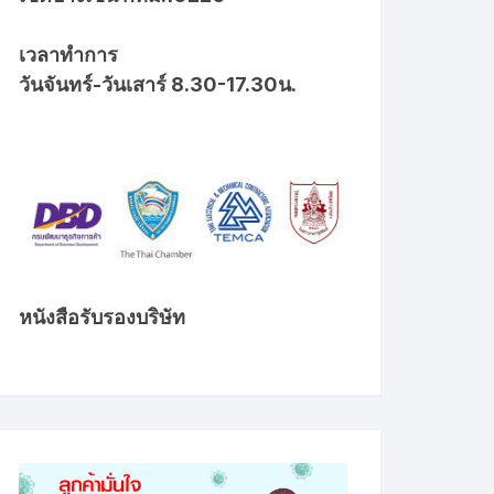
เวลาทำการ
วันจันทร์-วันเสาร์ 8.30-17.30น.
หนังสือรับรองบริษัท