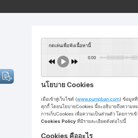
กดเล่นเพื่อฟังเนื้อหานี้
0:00
นโยบาย
Cookies
เมื่อเข้าสู่เว็บไซต์ (
www.pumpban.com
) ข้อมูลท
คุกกี้ โดยนโยบายCookies นี้จะอธิบายถึงความ
การเก็บCookies เพื่อความเป็นส่วนตัว โดยการเข้าส
Cookies Policy
ที่มีรายละเอียดดังต่อไปนี้
Cookies
คืออะไร