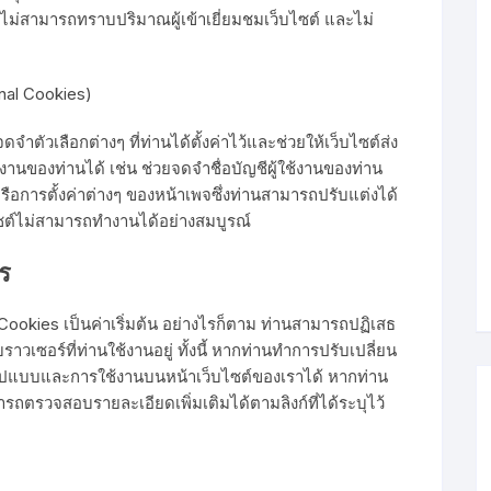
 ไม่สามารถทราบปริมาณผู้เข้าเยี่ยมชมเว็บไซต์ และไม่
onal Cookies)
ำตัวเลือกต่างๆ ที่ท่านได้ตั้งค่าไว้และช่วยให้เว็บไซต์ส่ง
งานของท่านได้ เช่น ช่วยจดจำชื่อบัญชีผู้ใช้งานของท่าน
ือการตั้งค่าต่างๆ ของหน้าเพจซึ่งท่านสามารถปรับแต่งได้
ไซต์ไม่สามารถทำงานได้อย่างสมบูรณ์
ไร
Cookies เป็นค่าเริ่มต้น อย่างไรก็ตาม ท่านสามารถปฏิเสธ
วเซอร์ที่ท่านใช้งานอยู่ ทั้งนี้ หากท่านทำการปรับเปลี่ยน
รูปแบบและการใช้งานบนหน้าเว็บไซต์ของเราได้ หากท่าน
ารถตรวจสอบรายละเอียดเพิ่มเติมได้ตามลิงก์ที่ได้ระบุไว้