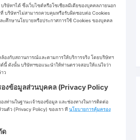
 บริษัทฯได้ ซึ่งเว็บไซต์หรือโซเชียลมีเดียของบุคคลภายนอก
ที่ บริษัทฯไม่สามารถควบคุมหรือรับผิดชอบต่อ Cookies
นและศึกษานโยบายหรือประกาศการใช้ Cookies ของบุคคล
ล้องกับสถานการณ์และตามการให้บริการจริง โดยบริษัทฯ
์นี้ ดังนั้น บริษัทฯขอแนะนำให้ท่านตรวจสอบให้แน่ใจว่า
่าว
รองข้อมูลส่วนบุคคล (Privacy Policy
ธิของท่านในฐานะเจ้าของข้อมูล และช่องทางในการติดต่อ
วนตัว (Privacy Policy) ของเรา ที
นโยบายการคุ้มครอง
กัด