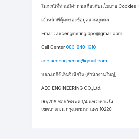
ในกรณีที่ท่านมีคำถามเกี่ยวกับนโยบาย Cookies 
เจ้าหน้าที่คุ้มครองข้อมูลส่วนบุคคล
Email : aecenginering.dpo@gmail.com
Call Center
086-848-1910
aec.aecenginering@gmail.com
บจก.เออีซีเอ็นจิเนียริง (สำนักงานใหญ่)
AEC ENGINEERING CO.,Ltd.
90/206 ซอยวัชรพล 1/4 แขวงท่าแร้ง
เขตบางเขน กรุงเทพมหานคร 10220