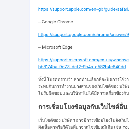
https://support.apple.com/en-gb/guide/safari
– Google Chrome
https://support.google.com/chrome/answe
– Microsoft Edge
https://support.microsoft.com/en-us/window
bb8174ba-9d73-dcf2-9b4a-c582b4e640dd
ทั้งนี้ โปรดทราบว่า หากท่านเลือกที่จะปิดการใช
ระทบกับการทำงานบางส่วนของเว็บไซต์ของ บริษัทฯ
ไม่รับผิดชอบและบริษัทฯไม่ได้มีความเกี่ยวข้องกับ
การเชื่อมโยงข้อมูลกับเว็บไซต์อื่น
เว็บไซต์ของ บริษัทฯ อาจมีการเชื่อมโยงไปยังเว
ฝังเนื้อหาหรือวีดีโอที่มาจากโซเชียลมีเดีย เช่น Y