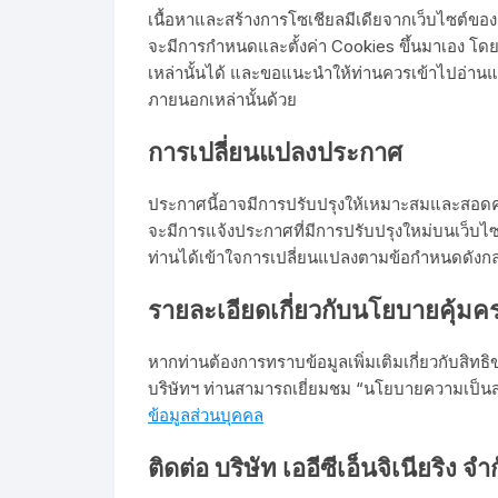
เนื้อหาและสร้างการโซเชียลมีเดียจากเว็บไซต์ของ
จะมีการกำหนดและตั้งค่า Cookies ขึ้นมาเอง โดย
เหล่านั้นได้ และขอแนะนำให้ท่านควรเข้าไปอ่า
ภายนอกเหล่านั้นด้วย
การเปลี่ยนแปลงประกาศ
ประกาศนี้อาจมีการปรับปรุงให้เหมาะสมและสอดค
จะมีการแจ้งประกาศที่มีการปรับปรุงใหม่บนเว็บไซต
ท่านได้เข้าใจการเปลี่ยนแปลงตามข้อกำหนดดังกล
รายละเอียดเกี่ยวกับนโยบายคุ้มค
หากท่านต้องการทราบข้อมูลเพิ่มเติมเกี่ยวกับสิท
บริษัทฯ ท่านสามารถเยี่ยมชม “นโยบายความเป็นส่
ข้อมูลส่วนบุคคล
ติดต่อ บริษัท เออีซีเอ็นจิเนียริง จำ