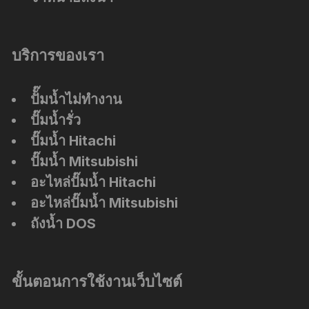
บริการของเรา
ปัั๊มน้ำไม่ทำงาน
ปั๊มน้ำรั่ว
ปั๊มน้ำ Hitachi
ปั๊มน้ำ Mitsubishi
อะไหล่ปั๊มน้ำ Hitachi
อะไหล่ปั๊มน้ำ Mitsubishi
ถังน้ำ DOS
ขั้นตอนการใช้งานเว็บไซต์