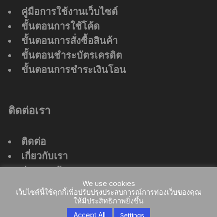
คู่มือการใช้งานเว็บไซต์
ขั้นตอนการใช้โค้ด
ขั้นตอนการสั่งซื้อสินค้า
ขั้นตอนชำระบัตรเครดิต
ขั้นตอนการชำระเงินโอน
ติดต่อเรา
ติดต่อ
เกี่ยวกับเรา
ร่วมงานกับเรา
ที่ตั้งสำนักงานใหญ่
We use cookies
เว็บไซต์นี้ใช้คุกกี้เพื่อปรับปรุงประสบการณ์การท่องเว็บของคุณ
ให้มีประสิทธิภาพยิ่งขึ้น
Accept All
Settings