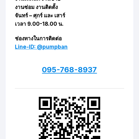
งานซ่อม งานติดตั้ง
จันทร์ – ศุกร์ และ เสาร์
เวลา 9.00-18.00 น.
ช่องทางในการติดต่อ
Line-ID: @pumpban
095-768-8937