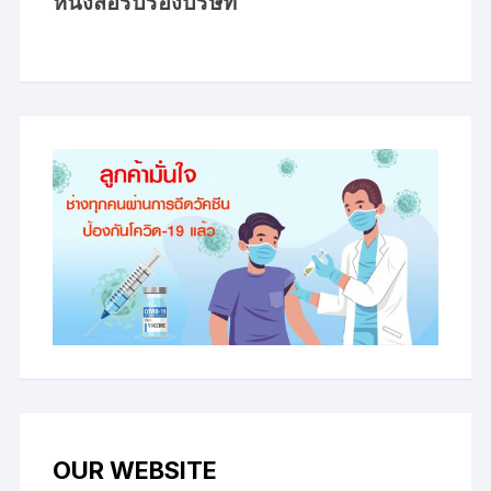
หนังสือรับรองบริษัท
OUR WEBSITE