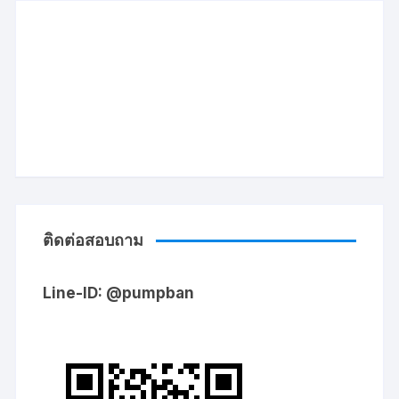
ติดต่อสอบถาม
Line-ID: @pumpban