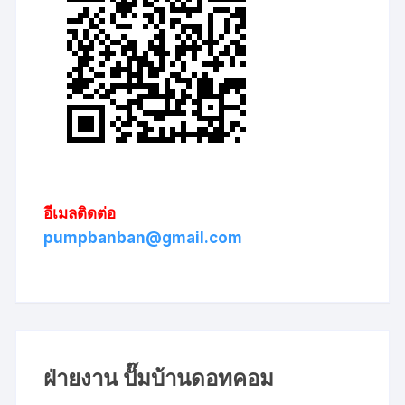
อีเมลติดต่อ
pumpbanban@gmail.com
ฝ่ายงาน ปั๊มบ้านดอทคอม